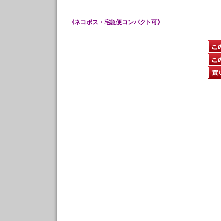
《ネコポス・宅急便コンパクト可》