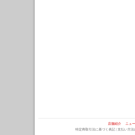
店舗紹介
ニュ
特定商取引法に基づく表記
|
支払い方法