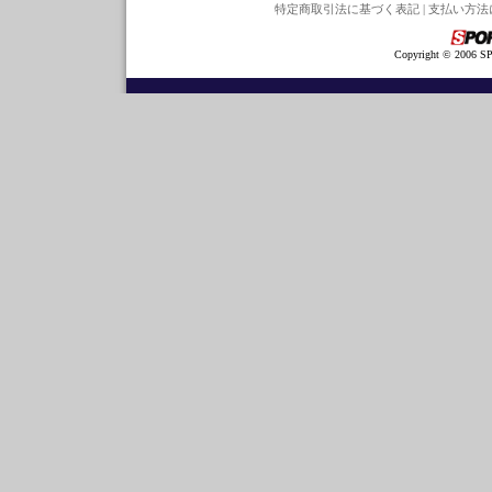
特定商取引法に基づく表記
|
支払い方法
Copyright © 2006 SP